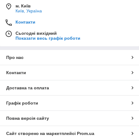
м. Київ
Київ, Україна
Контакти
Сьогодні вихідний
Показати весь графік роботи
Про нас
Контакти
Доставка та оплата
Графік роботи
Повна версія сайту
Сайт створено на маркетплейсі
Prom.ua