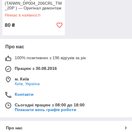
(TAIWIN_DP004_206CRL_TW
_20P ) — Оригінал демонтаж
Немає в наявності
80
₴
Про нас
100% позитивних з 196 відгуків за рік
Працює з 30.08.2016
м. Київ
Київ, Україна
Контакти
Сьогодні працює з 08:00 до 18:00
Показати весь графік роботи
Про нас