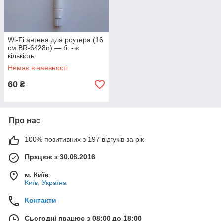
Wi-Fi антена для роутера (16
см BR-6428n) — б. - є
кількість
Немає в наявності
60
₴
Про нас
100% позитивних з 197 відгуків за рік
Працює з 30.08.2016
м. Київ
Київ, Україна
Контакти
Сьогодні працює з 08:00 до 18:00