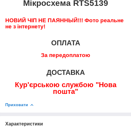
Мікросхема RTS5139
НОВИЙ ЧІП НЕ ПАЯННЫЙ!!!
Фото реальне
не з інтернету!
ОПЛАТА
За передоплатою
ДОСТАВКА
Кур'єрською службою "Нова
пошта"
Приховати
Характеристики