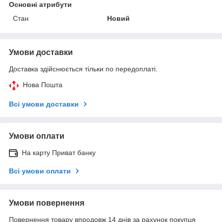
Основні атрибути
Стан
Новий
Умови доставки
Доставка здійснюється тільки по передоплаті.
Нова Пошта
Всі умови доставки
Умови оплати
На карту Приват банку
Всі умови оплати
Умови повернення
Повернення товару впродовж 14 днів за рахунок покупця