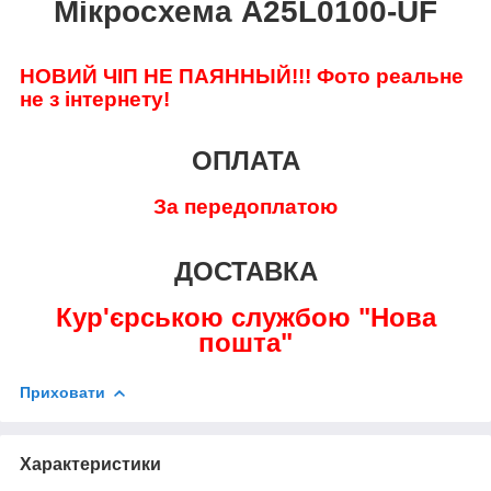
Мікросхема A25L0100-UF
НОВИЙ ЧІП НЕ ПАЯННЫЙ!!!
Фото реальне
не з інтернету!
ОПЛАТА
За передоплатою
ДОСТАВКА
Кур'єрською службою "Нова
пошта"
Приховати
Характеристики