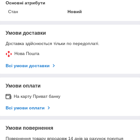
Основні атрибути
Стан
Новий
Умови доставки
Доставка здійснюється тільки по передоплаті.
Нова Пошта
Всі умови доставки
Умови оплати
На карту Приват банку
Всі умови оплати
Умови повернення
Повернення товару впродовж 14 днів за рахунок покупця