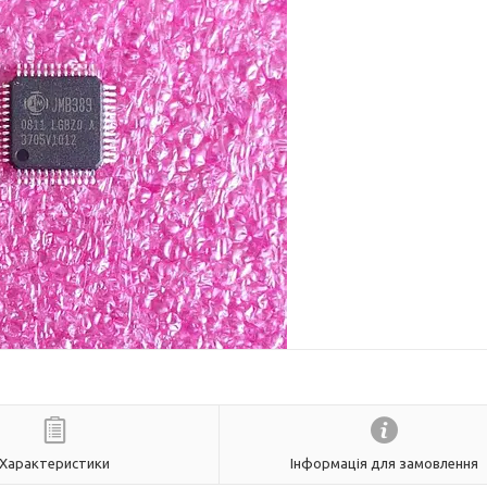
Характеристики
Інформація для замовлення