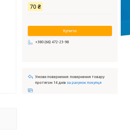
70 ₴
Купити
+380 (66) 472-23-98
повернення товару
протягом 14 днів
за рахунок покупця