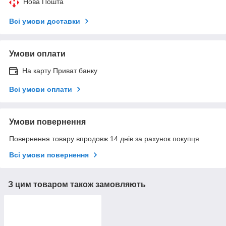
Нова Пошта
Всі умови доставки
Умови оплати
На карту Приват банку
Всі умови оплати
Умови повернення
Повернення товару впродовж 14 днів за рахунок покупця
Всі умови повернення
З цим товаром також замовляють