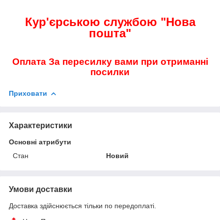
Кур'єрською службою "Нова
пошта"
Оплата За пересилку вами при отриманні
посилки
Приховати
Характеристики
Основні атрибути
Стан
Новий
Умови доставки
Доставка здійснюється тільки по передоплаті.