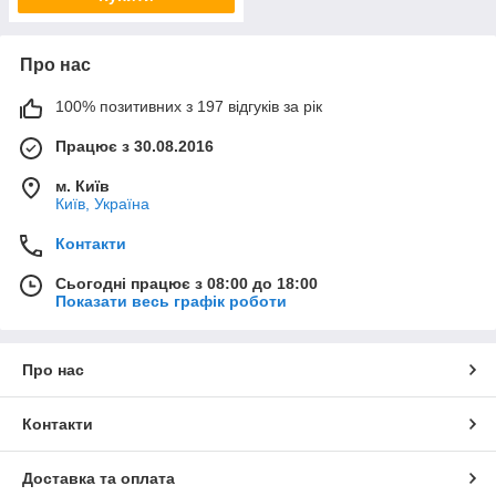
Про нас
100% позитивних з 197 відгуків за рік
Працює з 30.08.2016
м. Київ
Київ, Україна
Контакти
Сьогодні працює з 08:00 до 18:00
Показати весь графік роботи
Про нас
Контакти
Доставка та оплата