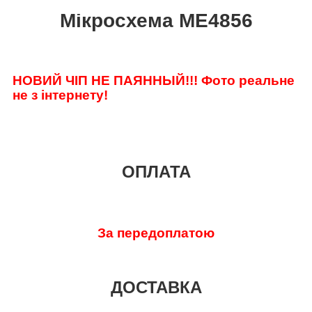
Мікросхема ME4856
НОВИЙ ЧІП НЕ ПАЯННЫЙ!!!
Фото реальне
не з інтернету!
ОПЛАТА
За передоплатою
ДОСТАВКА