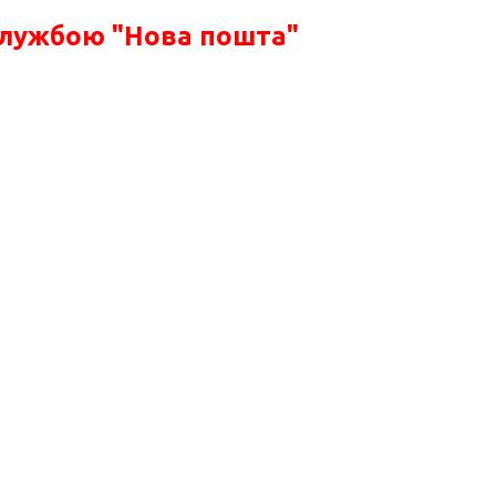
службою "Нова пошта"