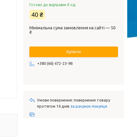
Готово до відправки 8 од.
40 ₴
Мінімальна сума замовлення на сайті — 50
₴
Купити
+380 (66) 472-23-98
повернення товару
протягом 14 днів
за рахунок покупця