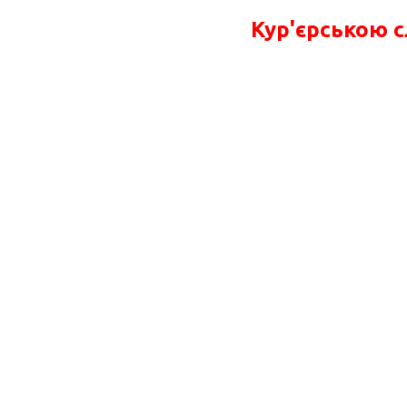
Кур'єрською 