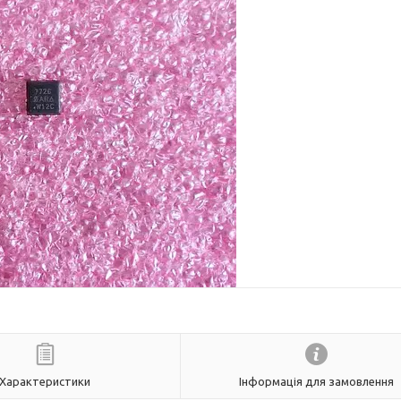
Характеристики
Інформація для замовлення