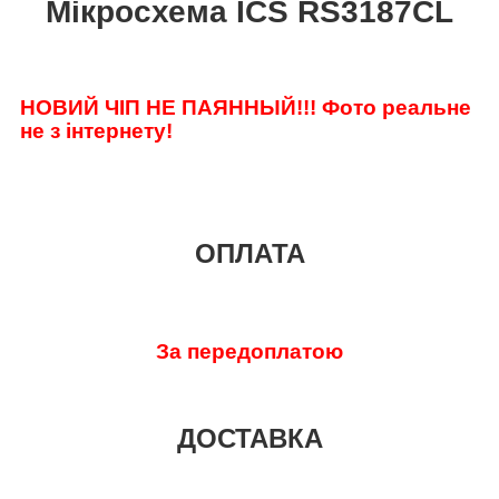
Мікросхема ICS RS3187CL
НОВИЙ ЧІП НЕ ПАЯННЫЙ!!!
Фото реальне
не з інтернету!
ОПЛАТА
За передоплатою
ДОСТАВКА