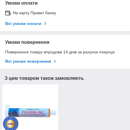
Умови оплати
На карту Приват банку
Всі умови оплати
Умови повернення
Повернення товару впродовж 14 днів за рахунок покупця
Всі умови повернення
З цим товаром також замовляють