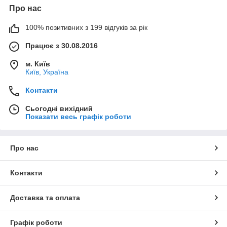
Про нас
100% позитивних з 199 відгуків за рік
Працює з 30.08.2016
м. Київ
Київ, Україна
Контакти
Сьогодні вихідний
Показати весь графік роботи
Про нас
Контакти
Доставка та оплата
Графік роботи