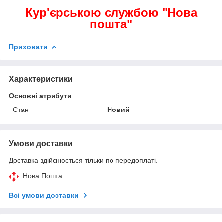
Кур'єрською службою "Нова
пошта"
Приховати
Характеристики
Основні атрибути
Стан
Новий
Умови доставки
Доставка здійснюється тільки по передоплаті.
Нова Пошта
Всі умови доставки