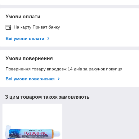
Умови оплати
На карту Приват банку
Всі умови оплати
Умови повернення
Повернення товару впродовж 14 днів за рахунок покупця
Всі умови повернення
З цим товаром також замовляють