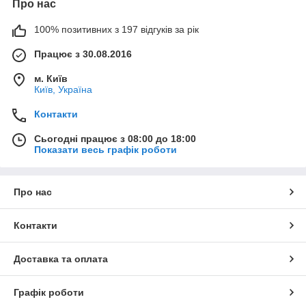
Про нас
100% позитивних з 197 відгуків за рік
Працює з 30.08.2016
м. Київ
Київ, Україна
Контакти
Сьогодні працює з 08:00 до 18:00
Показати весь графік роботи
Про нас
Контакти
Доставка та оплата
Графік роботи