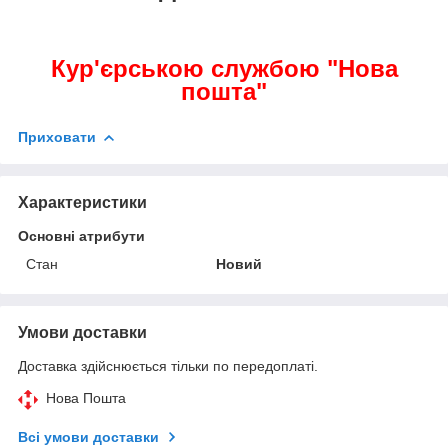
Кур'єрською службою "Нова
пошта"
Приховати
Характеристики
Основні атрибути
Стан
Новий
Умови доставки
Доставка здійснюється тільки по передоплаті.
Нова Пошта
Всі умови доставки