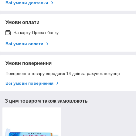
Всі умови доставки
Умови оплати
На карту Приват банку
Всі умови оплати
Умови повернення
Повернення товару впродовж 14 днів за рахунок покупця
Всі умови повернення
З цим товаром також замовляють