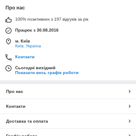
Про нас
100% позитивних з 197 відгуків за рік
Працює з 30.08.2016
м. Київ
Київ, Україна
Контакти
Сьогодні вихідний
Показати весь графік роботи
Про нас
Контакти
Доставка та оплата