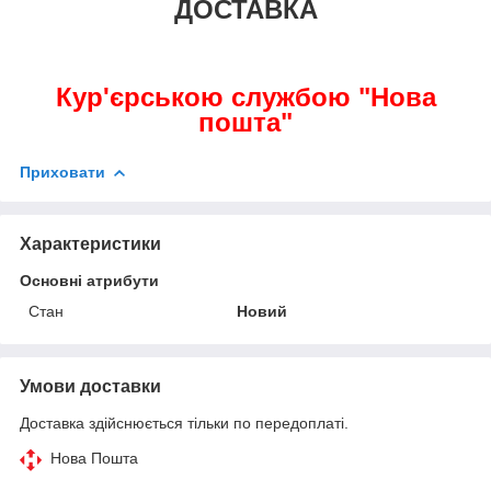
ДОСТАВКА
Кур'єрською службою "Нова
пошта"
Приховати
Характеристики
Основні атрибути
Стан
Новий
Умови доставки
Доставка здійснюється тільки по передоплаті.
Нова Пошта