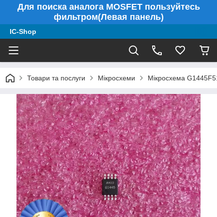
Для поиска аналога MOSFET пользуйтесь
фильтром(Левая панель)
IC-Shop
Товари та послуги
Мікросхеми
Мікросхема G1445F5