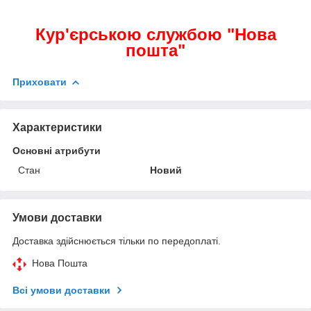
Кур'єрською службою "Нова
пошта"
Приховати
Характеристики
Основні атрибути
Стан
Новий
Умови доставки
Доставка здійснюється тільки по передоплаті.
Нова Пошта
Всі умови доставки