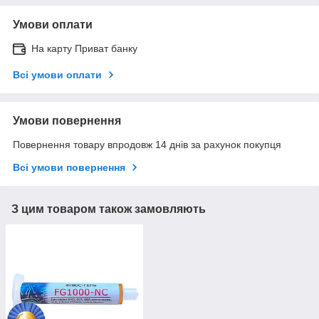
Умови оплати
На карту Приват банку
Всі умови оплати
Умови повернення
Повернення товару впродовж 14 днів за рахунок покупця
Всі умови повернення
З цим товаром також замовляють