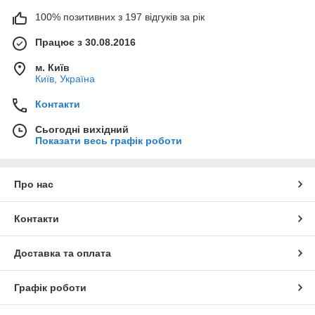
100% позитивних з 197 відгуків за рік
Працює з 30.08.2016
м. Київ
Київ, Україна
Контакти
Сьогодні вихідний
Показати весь графік роботи
Про нас
Контакти
Доставка та оплата
Графік роботи