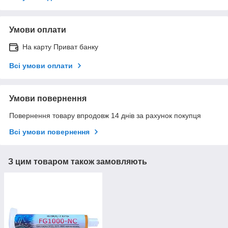
Умови оплати
На карту Приват банку
Всі умови оплати
Умови повернення
Повернення товару впродовж 14 днів за рахунок покупця
Всі умови повернення
З цим товаром також замовляють