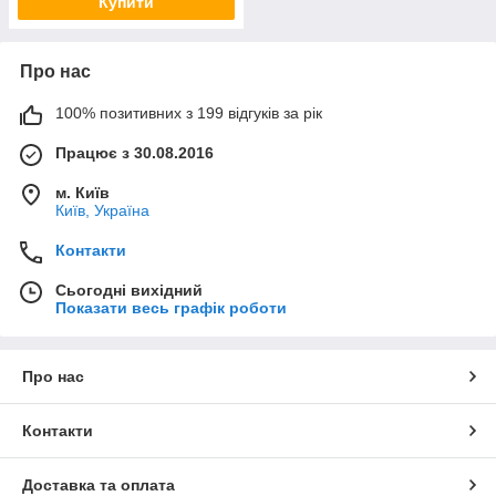
Купити
Про нас
100% позитивних з 199 відгуків за рік
Працює з 30.08.2016
м. Київ
Київ, Україна
Контакти
Сьогодні вихідний
Показати весь графік роботи
Про нас
Контакти
Доставка та оплата