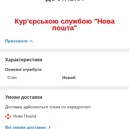
Кур'єрською службою "Нова
пошта"
Приховати
Характеристики
Основні атрибути
Стан
Новий
Умови доставки
Доставка здійснюється тільки по передоплаті.
Нова Пошта
Всі умови доставки