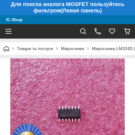
Для поиска аналога MOSFET пользуйтесь
фильтром(Левая панель)
IC-Shop
Товари та послуги
Мікросхеми
Мікросхема LM324D (