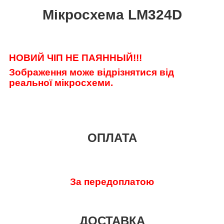
Мікросхема LM324D
НОВИЙ ЧІП НЕ ПАЯННЫЙ!!!
Зображення може відрізнятися від
реальної мікросхеми.
ОПЛАТА
За передоплатою
ДОСТАВКА