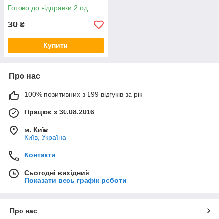
Готово до відправки 2 од.
30
₴
Купити
Про нас
100% позитивних з 199 відгуків за рік
Працює з 30.08.2016
м. Київ
Київ, Україна
Контакти
Сьогодні вихідний
Показати весь графік роботи
Про нас