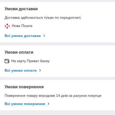
Умови доставки
Доставка здійснюється тільки по передоплаті.
Нова Пошта
Всі умови доставки
Умови оплати
На карту Приват банку
Всі умови оплати
Умови повернення
Повернення товару впродовж 14 днів за рахунок покупця
Всі умови повернення