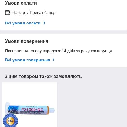
Умови оплати
На карту Приват банку
Всі умови оплати
Умови повернення
Повернення товару впродовж 14 днів за рахунок покупця
Всі умови повернення
З цим товаром також замовляють