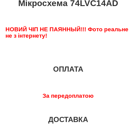
Мікросхема 74LVC14AD
НОВИЙ ЧІП НЕ ПАЯННЫЙ!!!
Фото реальне
не з інтернету!
ОПЛАТА
За передоплатою
ДОСТАВКА