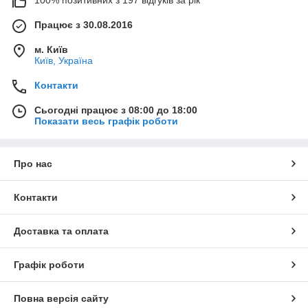
100% позитивних з 197 відгуків за рік
Працює з 30.08.2016
м. Київ
Київ, Україна
Контакти
Сьогодні працює з 08:00 до 18:00
Показати весь графік роботи
Про нас
Контакти
Доставка та оплата
Графік роботи
Повна версія сайту