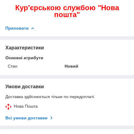
Кур'єрською службою "Нова
пошта"
Приховати
Характеристики
Основні атрибути
Стан
Новий
Умови доставки
Доставка здійснюється тільки по передоплаті.
Нова Пошта
Всі умови доставки