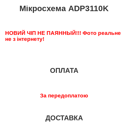
Мікросхема ADP3110K
НОВИЙ ЧІП НЕ ПАЯННЫЙ!!!
Фото реальне
не з інтернету!
ОПЛАТА
За передоплатою
ДОСТАВКА