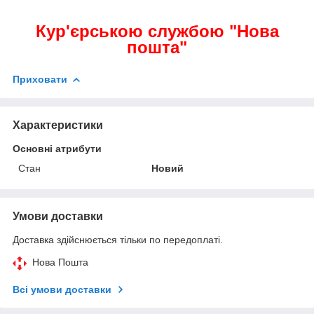
Кур'єрською службою "Нова
пошта"
Приховати
Характеристики
Основні атрибути
Стан
Новий
Умови доставки
Доставка здійснюється тільки по передоплаті.
Нова Пошта
Всі умови доставки