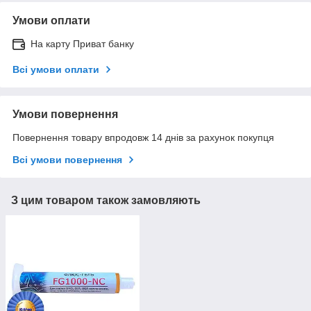
Умови оплати
На карту Приват банку
Всі умови оплати
Умови повернення
Повернення товару впродовж 14 днів за рахунок покупця
Всі умови повернення
З цим товаром також замовляють