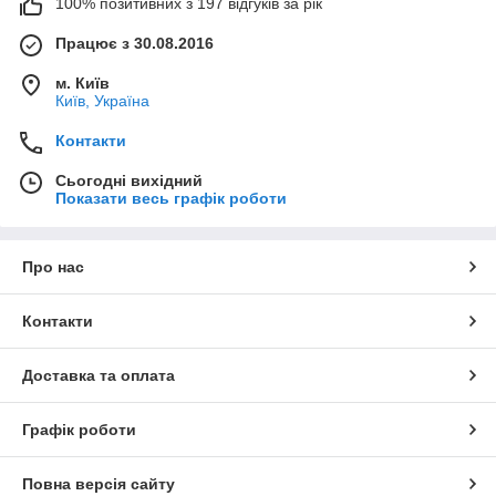
100% позитивних з 197 відгуків за рік
Працює з 30.08.2016
м. Київ
Київ, Україна
Контакти
Сьогодні вихідний
Показати весь графік роботи
Про нас
Контакти
Доставка та оплата
Графік роботи
Повна версія сайту