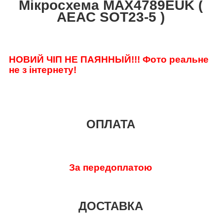
Мікросхема MAX4789EUK (
AEAC SOT23-5 )
НОВИЙ ЧІП НЕ ПАЯННЫЙ!!!
Фото реальне
не з інтернету!
ОПЛАТА
За передоплатою
ДОСТАВКА