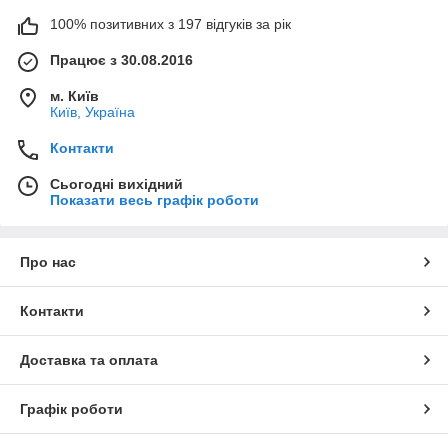
100% позитивних з 197 відгуків за рік
Працює з 30.08.2016
м. Київ
Київ, Україна
Контакти
Сьогодні вихідний
Показати весь графік роботи
Про нас
Контакти
Доставка та оплата
Графік роботи