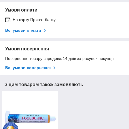
Умови оплати
На карту Приват банку
Всі умови оплати
Умови повернення
Повернення товару впродовж 14 днів за рахунок покупця
Всі умови повернення
З цим товаром також замовляють