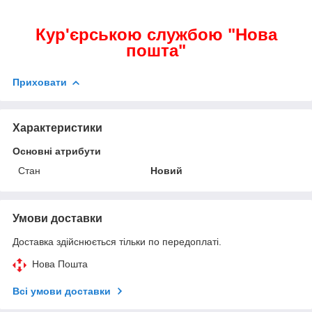
Кур'єрською службою "Нова
пошта"
Приховати
Характеристики
Основні атрибути
Стан
Новий
Умови доставки
Доставка здійснюється тільки по передоплаті.
Нова Пошта
Всі умови доставки