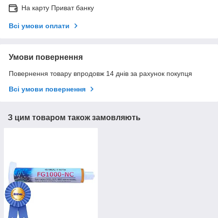
На карту Приват банку
Всі умови оплати
Умови повернення
Повернення товару впродовж 14 днів за рахунок покупця
Всі умови повернення
З цим товаром також замовляють