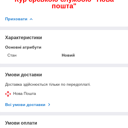
пошта"
Приховати
Характеристики
Основні атрибути
Стан
Новий
Умови доставки
Доставка здійснюється тільки по передоплаті.
Нова Пошта
Всі умови доставки
Умови оплати