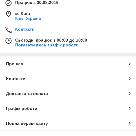
Працює з 30.08.2016
м. Київ
Київ, Україна
Контакти
Сьогодні працює з 08:00 до 18:00
Показати весь графік роботи
Про нас
Контакти
Доставка та оплата
Графік роботи
Повна версія сайту