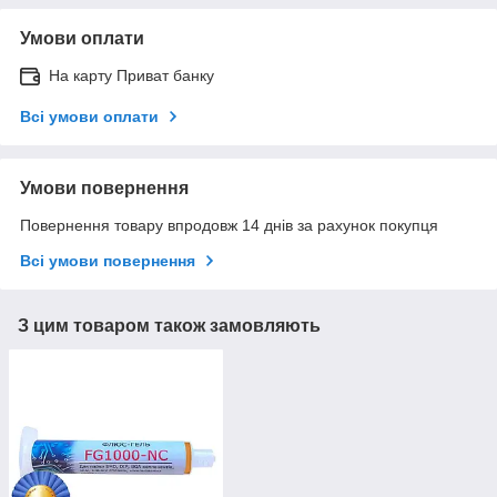
Умови оплати
На карту Приват банку
Всі умови оплати
Умови повернення
Повернення товару впродовж 14 днів за рахунок покупця
Всі умови повернення
З цим товаром також замовляють