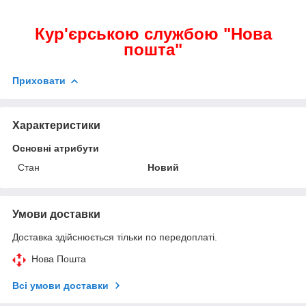
Кур'єрською службою "Нова
пошта"
Приховати
Характеристики
Основні атрибути
Стан
Новий
Умови доставки
Доставка здійснюється тільки по передоплаті.
Нова Пошта
Всі умови доставки