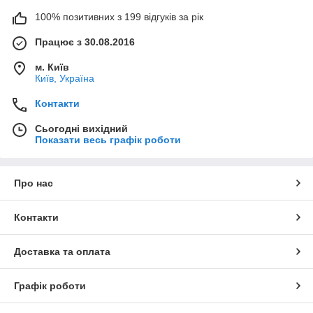
100% позитивних з 199 відгуків за рік
Працює з 30.08.2016
м. Київ
Київ, Україна
Контакти
Сьогодні вихідний
Показати весь графік роботи
Про нас
Контакти
Доставка та оплата
Графік роботи