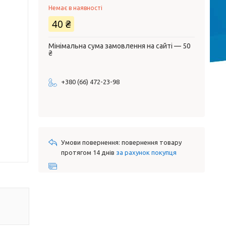
Немає в наявності
40 ₴
Мінімальна сума замовлення на сайті — 50
₴
+380 (66) 472-23-98
повернення товару
протягом 14 днів
за рахунок покупця