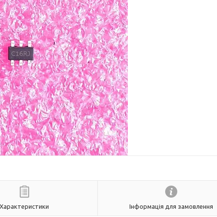
Характеристики
Інформація для замовлення