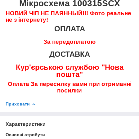
Мікросхема 100315SCX
НОВИЙ ЧІП НЕ ПАЯННЫЙ!!!
Фото реальне
не з інтернету!
ОПЛАТА
За передоплатою
ДОСТАВКА
Кур'єрською службою "Нова
пошта"
Оплата За пересилку вами при отриманні
посилки
Приховати
Характеристики
Основні атрибути