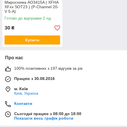
Мікросхема AO3415A ( XFHA
XFxx SOT23 ) (P-Channel 20-
V 5-A)
Готово до відправки 2 од.
30
₴
Купити
Про нас
100% позитивних з 197 відгуків за рік
Працює з 30.08.2016
м. Київ
Київ, Україна
Контакти
Сьогодні працює з 08:00 до 18:00
Показати весь графік роботи