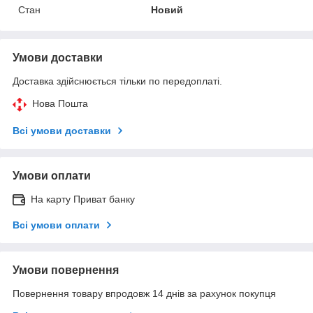
Стан
Новий
Умови доставки
Доставка здійснюється тільки по передоплаті.
Нова Пошта
Всі умови доставки
Умови оплати
На карту Приват банку
Всі умови оплати
Умови повернення
Повернення товару впродовж 14 днів за рахунок покупця