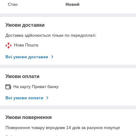
Стан
Новий
Умови доставки
Доставка здійснюється тільки по передоплаті.
Нова Пошта
Всі умови доставки
Умови оплати
На карту Приват банку
Всі умови оплати
Умови повернення
Повернення товару впродовж 14 днів за рахунок покупця