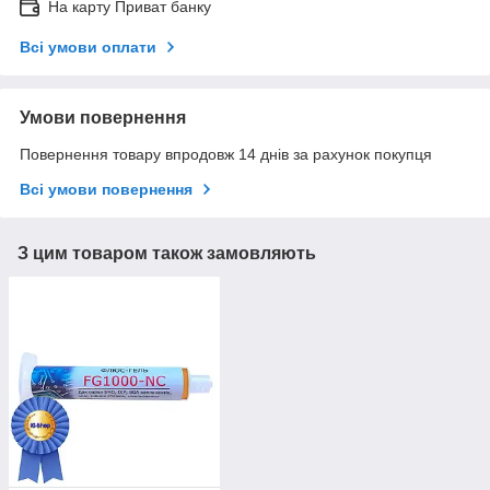
На карту Приват банку
Всі умови оплати
Умови повернення
Повернення товару впродовж 14 днів за рахунок покупця
Всі умови повернення
З цим товаром також замовляють