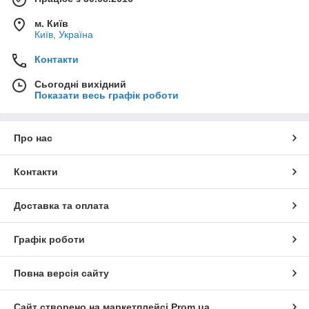
м. Київ
Київ, Україна
Контакти
Сьогодні вихідний
Показати весь графік роботи
Про нас
Контакти
Доставка та оплата
Графік роботи
Повна версія сайту
Сайт створено на маркетплейсі
Prom.ua