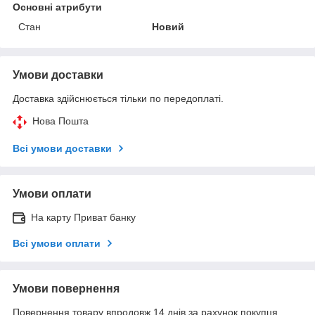
Основні атрибути
Стан
Новий
Умови доставки
Доставка здійснюється тільки по передоплаті.
Нова Пошта
Всі умови доставки
Умови оплати
На карту Приват банку
Всі умови оплати
Умови повернення
Повернення товару впродовж 14 днів за рахунок покупця