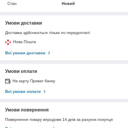
Стан
Новий
Умови доставки
Доставка здійснюється тільки по передоплаті.
Нова Пошта
Всі умови доставки
Умови оплати
На карту Приват банку
Всі умови оплати
Умови повернення
Повернення товару впродовж 14 днів за рахунок покупця