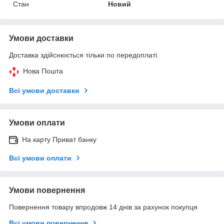
Стан
Новий
Умови доставки
Доставка здійснюється тільки по передоплаті.
Нова Пошта
Всі умови доставки
Умови оплати
На карту Приват банку
Всі умови оплати
Умови повернення
Повернення товару впродовж 14 днів за рахунок покупця
Всі умови повернення