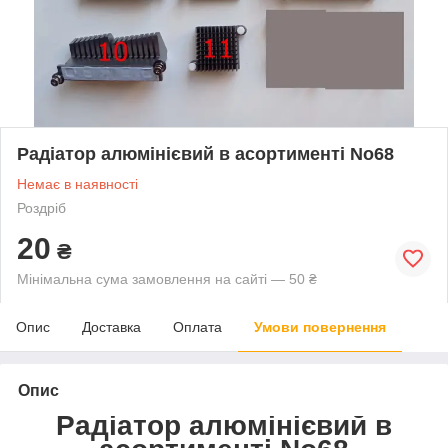
Радіатор алюмінієвий в асортименті No68
Немає в наявності
Роздріб
20
₴
Мінімальна сума замовлення на сайті — 50 ₴
Опис
Доставка
Оплата
Умови повернення
Опис
Радіатор алюмінієвий в