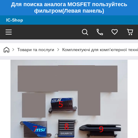
Для поиска аналога MOSFET пользуйтесь
фильтром(Левая панель)
IC-Shop
Товари та послуги
Комплектуючі для комп'ютерної техні