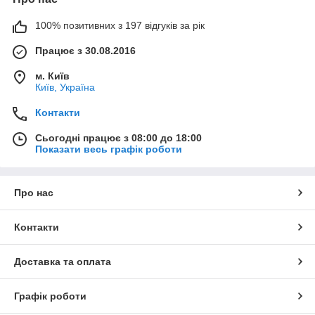
100% позитивних з 197 відгуків за рік
Працює з 30.08.2016
м. Київ
Київ, Україна
Контакти
Сьогодні працює з 08:00 до 18:00
Показати весь графік роботи
Про нас
Контакти
Доставка та оплата
Графік роботи