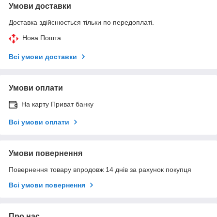
Умови доставки
Доставка здійснюється тільки по передоплаті.
Нова Пошта
Всі умови доставки
Умови оплати
На карту Приват банку
Всі умови оплати
Умови повернення
Повернення товару впродовж 14 днів за рахунок покупця
Всі умови повернення
Про нас