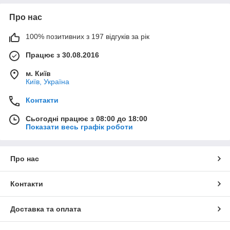
Про нас
100% позитивних з 197 відгуків за рік
Працює з 30.08.2016
м. Київ
Київ, Україна
Контакти
Сьогодні працює з 08:00 до 18:00
Показати весь графік роботи
Про нас
Контакти
Доставка та оплата