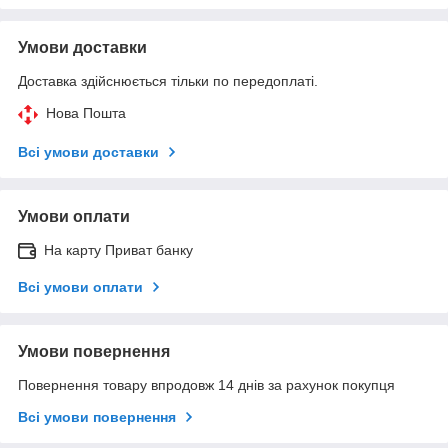
Умови доставки
Доставка здійснюється тільки по передоплаті.
Нова Пошта
Всі умови доставки
Умови оплати
На карту Приват банку
Всі умови оплати
Умови повернення
Повернення товару впродовж 14 днів за рахунок покупця
Всі умови повернення