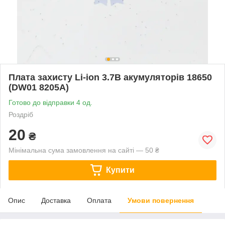
Плата захисту Li-ion 3.7В акумуляторів 18650
(DW01 8205A)
Готово до відправки 4 од.
Роздріб
20
₴
Мінімальна сума замовлення на сайті — 50 ₴
Купити
Опис
Доставка
Оплата
Умови повернення