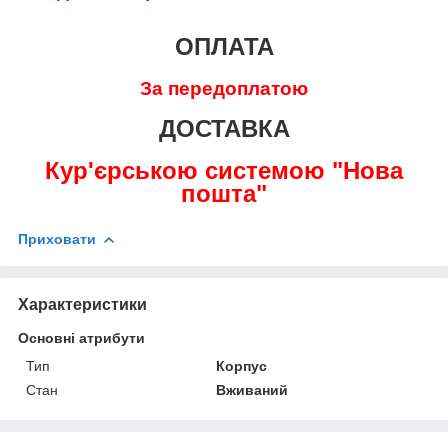
ОПЛАТА
За передоплатою
ДОСТАВКА
Кур'єрською системою "Нова
пошта"
Приховати
Характеристики
Основні атрибути
Тип
Корпус
Стан
Вживаний