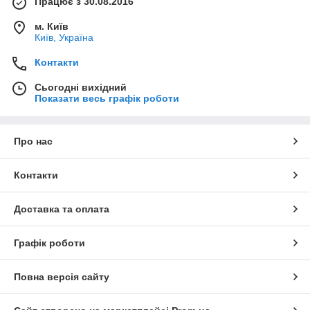
Працює з 30.08.2016
м. Київ
Київ, Україна
Контакти
Сьогодні вихідний
Показати весь графік роботи
Про нас
Контакти
Доставка та оплата
Графік роботи
Повна версія сайту