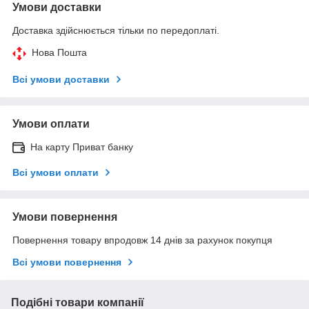
Умови доставки
Доставка здійснюється тільки по передоплаті.
Нова Пошта
Всі умови доставки
Умови оплати
На карту Приват банку
Всі умови оплати
Умови повернення
Повернення товару впродовж 14 днів за рахунок покупця
Всі умови повернення
Подібні товари компанії