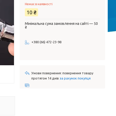
Немає в наявності
10 ₴
Мінімальна сума замовлення на сайті — 50
₴
+380 (66) 472-23-98
повернення товару
протягом 14 днів
за рахунок покупця