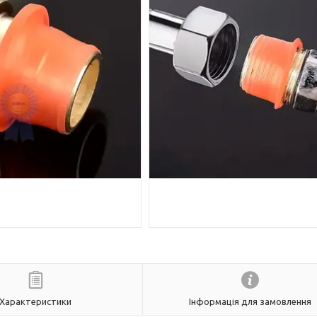
Характеристики
Інформація для замовлення