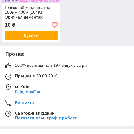
Плівковий конденсатор
100nF 400V (104K) —
Оригінал демонтаж
10
₴
Купити
Про нас
100% позитивних з 197 відгуків за рік
Працює з 30.08.2016
м. Київ
Київ, Україна
Контакти
Сьогодні вихідний
Показати весь графік роботи