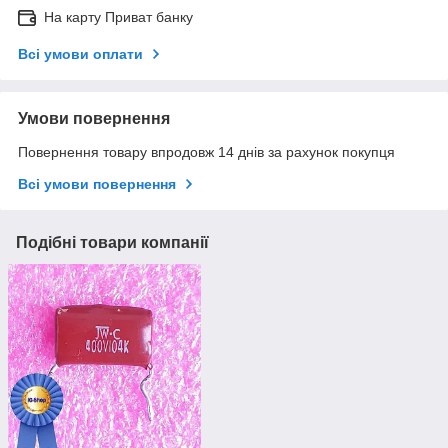
На карту Приват банку
Всі умови оплати
Умови повернення
Повернення товару впродовж 14 днів за рахунок покупця
Всі умови повернення
Подібні товари компанії