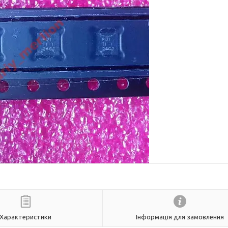
Характеристики
Інформація для замовлення