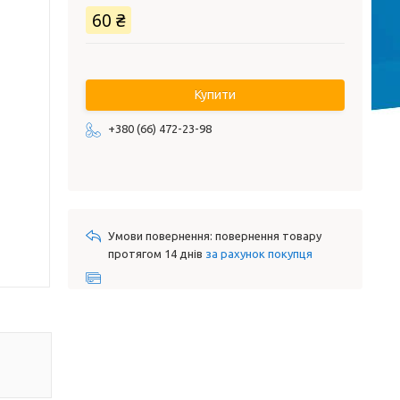
60 ₴
Купити
+380 (66) 472-23-98
повернення товару
протягом 14 днів
за рахунок покупця