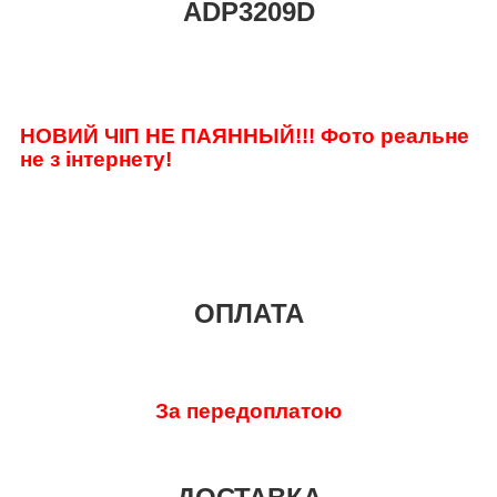
ADP3209D
НОВИЙ ЧІП НЕ ПАЯННЫЙ!!! Фото реальне
не з інтернету!
ОПЛАТА
За передоплатою