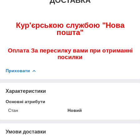
ДОСТАВКА
Кур'єрською службою "Нова
пошта"
Оплата За пересилку вами при отриманні
посилки
Приховати
Характеристики
Основні атрибути
Стан
Новий
Умови доставки