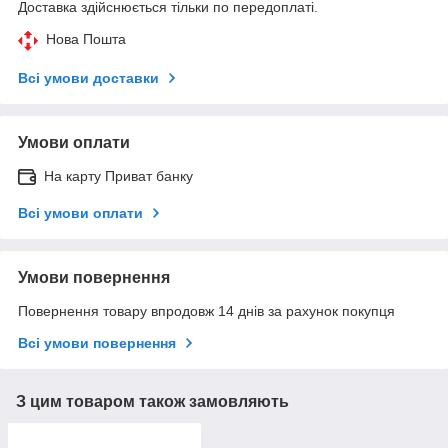
Доставка здійснюється тільки по передоплаті.
Нова Пошта
Всі умови доставки
Умови оплати
На карту Приват банку
Всі умови оплати
Умови повернення
Повернення товару впродовж 14 днів за рахунок покупця
Всі умови повернення
З цим товаром також замовляють