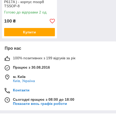
P617A ) - корпус msop8
TSSOP-8
Готово до відправки 2 од.
100
₴
Купити
Про нас
100% позитивних з 199 відгуків за рік
Працює з 30.08.2016
м. Київ
Київ, Україна
Контакти
Сьогодні працює з 08:00 до 18:00
Показати весь графік роботи