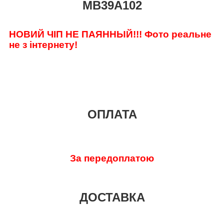
MB39A102
НОВИЙ ЧІП НЕ ПАЯННЫЙ!!! Фото реальне
не з інтернету!
ОПЛАТА
За передоплатою
ДОСТАВКА