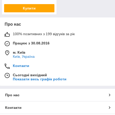
Купити
Про нас
100% позитивних з 199 відгуків за рік
Працює з 30.08.2016
м. Київ
Київ, Україна
Контакти
Сьогодні вихідний
Показати весь графік роботи
Про нас
Контакти