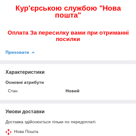
Кур'єрською службою "Нова
пошта"
Оплата За пересилку вами при отриманні
посилки
Приховати
Характеристики
Основні атрибути
Стан
Новий
Умови доставки
Доставка здійснюється тільки по передоплаті.
Нова Пошта