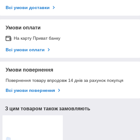
Всі умови доставки
Умови оплати
На карту Приват банку
Всі умови оплати
Умови повернення
Повернення товару впродовж 14 днів за рахунок покупця
Всі умови повернення
З цим товаром також замовляють