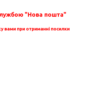
службою "Нова пошта"
у вами при отриманні посилки