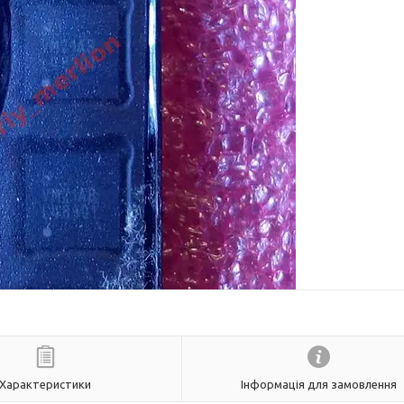
Характеристики
Інформація для замовлення