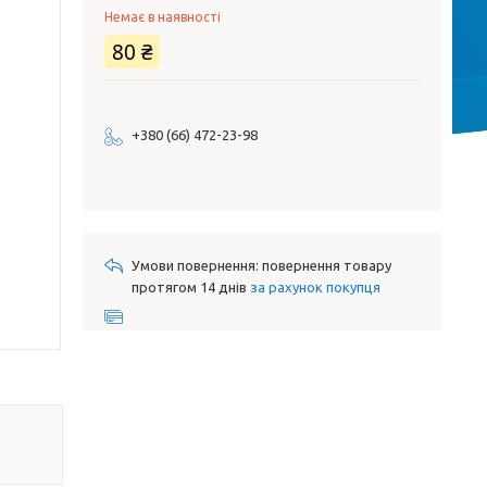
Немає в наявності
80 ₴
+380 (66) 472-23-98
повернення товару
протягом 14 днів
за рахунок покупця