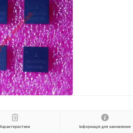
Характеристики
Інформація для замовлення