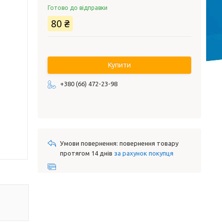
Готово до відправки
80 ₴
Купити
+380 (66) 472-23-98
повернення товару
протягом 14 днів
за рахунок покупця