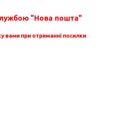
службою "Нова пошта"
у вами при отриманні посилки