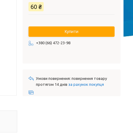
60 ₴
Купити
+380 (66) 472-23-98
повернення товару
протягом 14 днів
за рахунок покупця