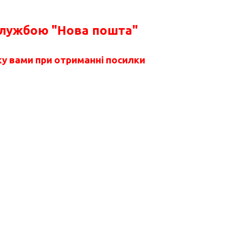
службою "Нова пошта"
у вами при отриманні посилки