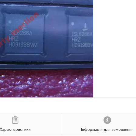
Характеристики
Інформація для замовлення