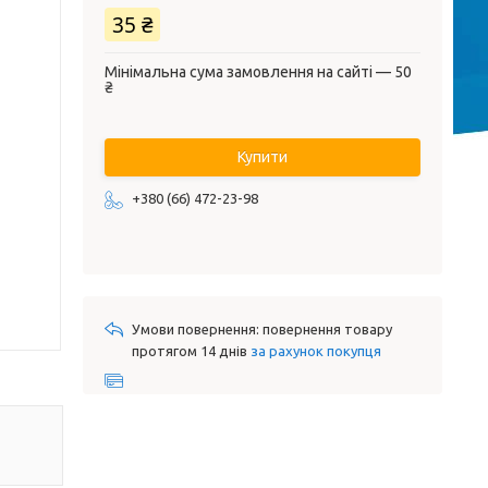
35 ₴
Мінімальна сума замовлення на сайті — 50
₴
Купити
+380 (66) 472-23-98
повернення товару
протягом 14 днів
за рахунок покупця