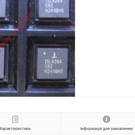
Характеристики
Інформація для замовлення