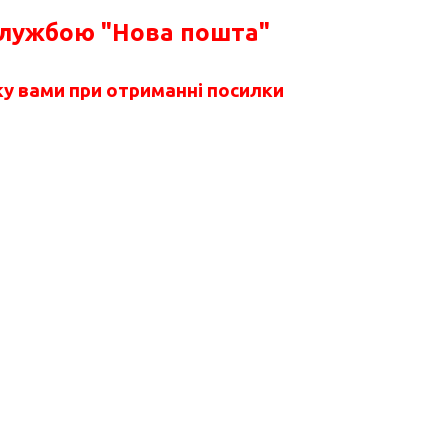
службою "Нова пошта"
у вами при отриманні посилки