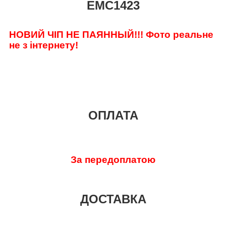
EMC1423
НОВИЙ ЧІП НЕ ПАЯННЫЙ!!! Фото реальне
не з інтернету!
ОПЛАТА
За передоплатою
ДОСТАВКА