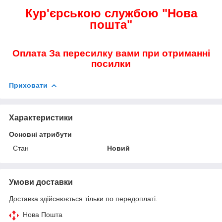
Кур'єрською службою "Нова
пошта"
Оплата За пересилку вами при отриманні
посилки
Приховати
Характеристики
Основні атрибути
Стан
Новий
Умови доставки
Доставка здійснюється тільки по передоплаті.
Нова Пошта