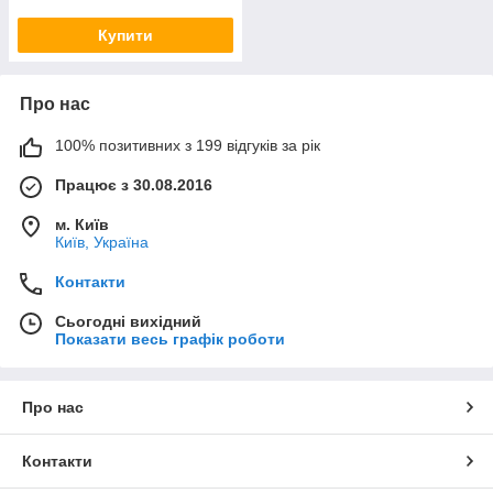
Купити
Про нас
100% позитивних з 199 відгуків за рік
Працює з 30.08.2016
м. Київ
Київ, Україна
Контакти
Сьогодні вихідний
Показати весь графік роботи
Про нас
Контакти