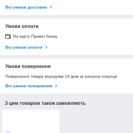
Всі умови доставки
Умови оплати
На карту Приват банку
Всі умови оплати
Умови повернення
Повернення товару впродовж 14 днів за рахунок покупця
Всі умови повернення
З цим товаром також замовляють