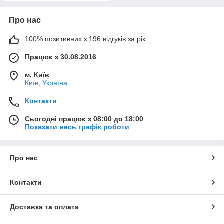
Про нас
100% позитивних з 196 відгуків за рік
Працює з 30.08.2016
м. Київ
Київ, Україна
Контакти
Сьогодні працює з 08:00 до 18:00
Показати весь графік роботи
Про нас
Контакти
Доставка та оплата