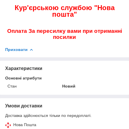
Кур'єрською службою "Нова
пошта"
Оплата За пересилку вами при отриманні
посилки
Приховати
Характеристики
Основні атрибути
Стан
Новий
Умови доставки
Доставка здійснюється тільки по передоплаті.
Нова Пошта