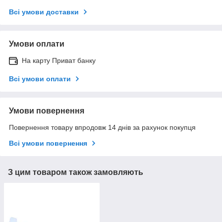
Всі умови доставки
Умови оплати
На карту Приват банку
Всі умови оплати
Умови повернення
Повернення товару впродовж 14 днів за рахунок покупця
Всі умови повернення
З цим товаром також замовляють