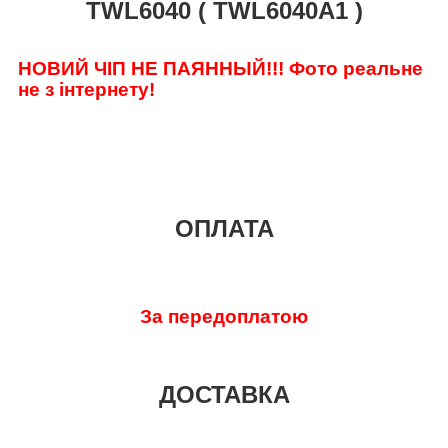
TWL6040 ( TWL6040A1 )
НОВИЙ ЧІП НЕ ПАЯННЫЙ!!! Фото реальне
не з інтернету!
ОПЛАТА
За передоплатою
ДОСТАВКА