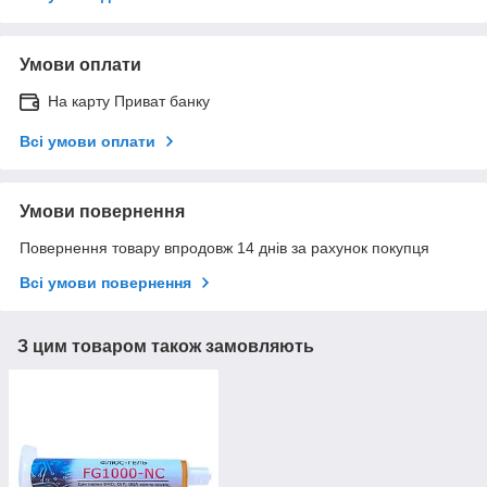
Умови оплати
На карту Приват банку
Всі умови оплати
Умови повернення
Повернення товару впродовж 14 днів за рахунок покупця
Всі умови повернення
З цим товаром також замовляють