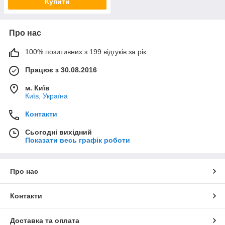
Купити
Про нас
100% позитивних з 199 відгуків за рік
Працює з 30.08.2016
м. Київ
Київ, Україна
Контакти
Сьогодні вихідний
Показати весь графік роботи
Про нас
Контакти
Доставка та оплата