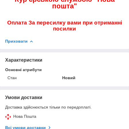
пошта"
Оплата За пересилку вами при отриманні
посилки
Приховати
Характеристики
Основні атрибути
Стан
Новий
Умови доставки
Доставка здійснюється тільки по передоплаті.
Нова Пошта
Всі умови доставки