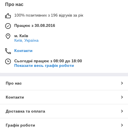
Про нас
100% позитивних з 196 відгуків за рік
Працює з 30.08.2016
м. Київ
Київ, Україна
Контакти
Сьогодні працює з 08:00 до 18:00
Показати весь графік роботи
Про нас
Контакти
Доставка та оплата
Графік роботи