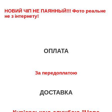
НОВИЙ ЧІП НЕ ПАЯННЫЙ!!!
Фото реальне
не з інтернету!
ОПЛАТА
За передоплатою
ДОСТАВКА