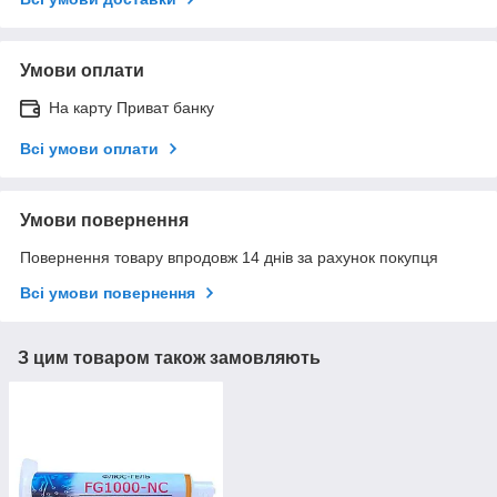
Умови оплати
На карту Приват банку
Всі умови оплати
Умови повернення
Повернення товару впродовж 14 днів за рахунок покупця
Всі умови повернення
З цим товаром також замовляють