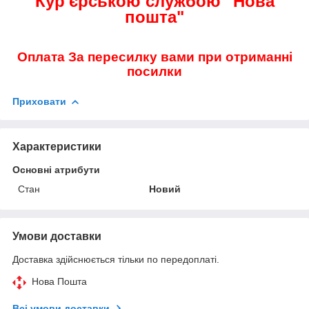
Кур'єрською службою "Нова
пошта"
Оплата За пересилку вами при отриманні
посилки
Приховати
Характеристики
Основні атрибути
Стан
Новий
Умови доставки
Доставка здійснюється тільки по передоплаті.
Нова Пошта
Всі умови доставки