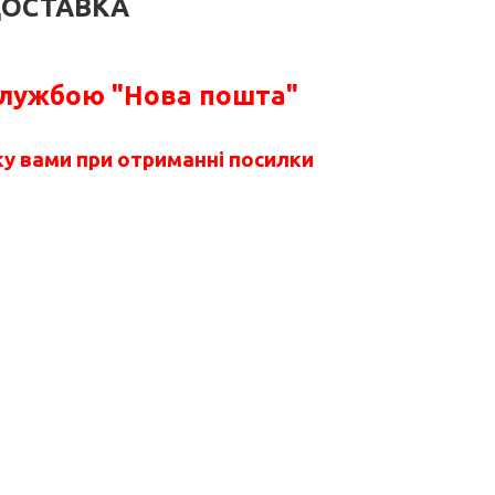
ОСТАВКА
службою "Нова пошта"
у вами при отриманні посилки