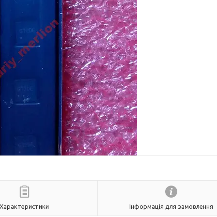
Характеристики
Інформація для замовлення