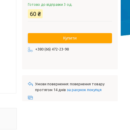
Готово до відправки 3 од.
60 ₴
Купити
+380 (66) 472-23-98
повернення товару
протягом 14 днів
за рахунок покупця