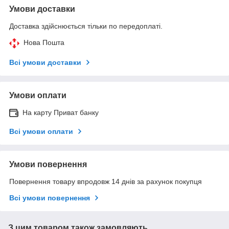
Умови доставки
Доставка здійснюється тільки по передоплаті.
Нова Пошта
Всі умови доставки
Умови оплати
На карту Приват банку
Всі умови оплати
Умови повернення
Повернення товару впродовж 14 днів за рахунок покупця
Всі умови повернення
З цим товаром також замовляють