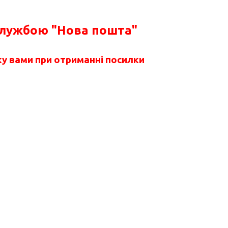
службою "Нова пошта"
у вами при отриманні посилки