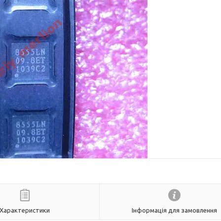
Характеристики
Інформація для замовлення