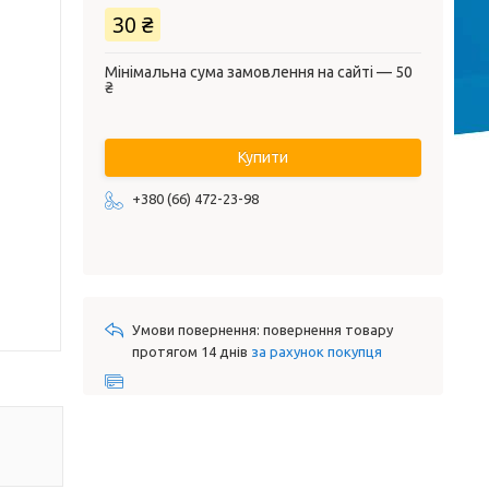
30 ₴
Мінімальна сума замовлення на сайті — 50
₴
Купити
+380 (66) 472-23-98
повернення товару
протягом 14 днів
за рахунок покупця