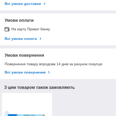
Всі умови доставки
Умови оплати
На карту Приват банку
Всі умови оплати
Умови повернення
Повернення товару впродовж 14 днів за рахунок покупця
Всі умови повернення
З цим товаром також замовляють