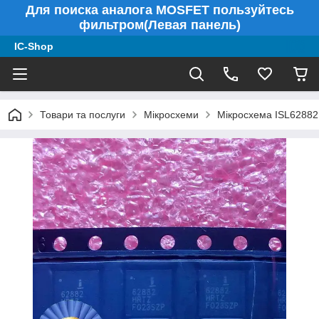
Для поиска аналога MOSFET пользуйтесь
фильтром(Левая панель)
IC-Shop
Товари та послуги
Мікросхеми
Мікросхема ISL62882