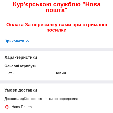
Кур'єрською службою "Нова
пошта"
Оплата За пересилку вами при отриманні
посилки
Приховати
Характеристики
Основні атрибути
Стан
Новий
Умови доставки
Доставка здійснюється тільки по передоплаті.
Нова Пошта