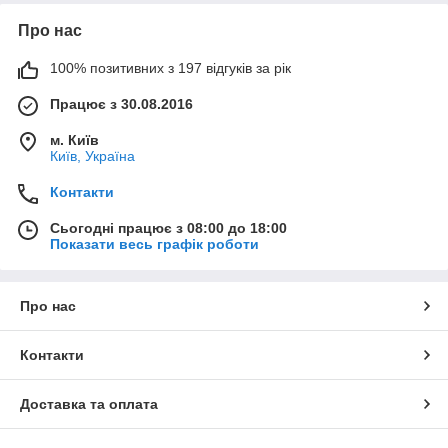
Про нас
100% позитивних з 197 відгуків за рік
Працює з 30.08.2016
м. Київ
Київ, Україна
Контакти
Сьогодні працює з 08:00 до 18:00
Показати весь графік роботи
Про нас
Контакти
Доставка та оплата