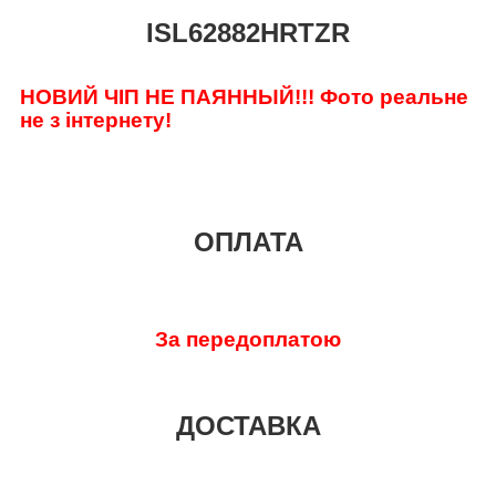
ISL62882HRTZR
НОВИЙ ЧІП НЕ ПАЯННЫЙ!!! Фото реальне
не з інтернету!
ОПЛАТА
За передоплатою
ДОСТАВКА