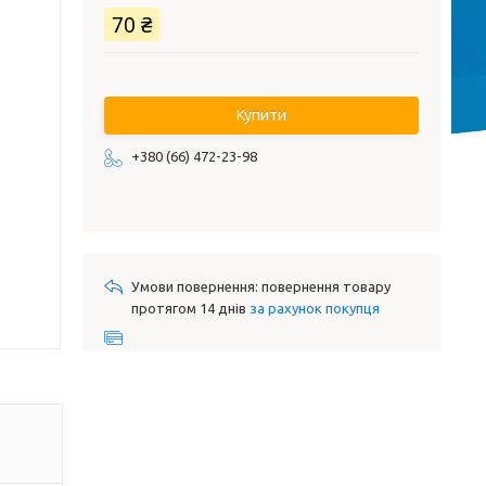
70 ₴
Купити
+380 (66) 472-23-98
повернення товару
протягом 14 днів
за рахунок покупця