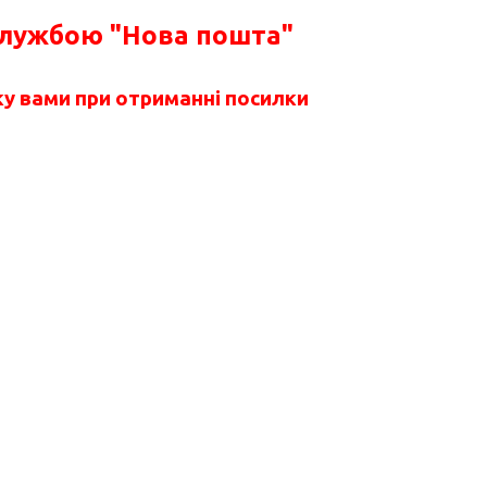
службою "Нова пошта"
у вами при отриманні посилки