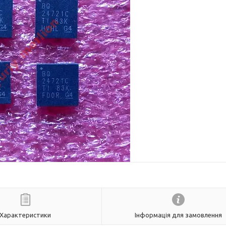
Характеристики
Інформація для замовлення