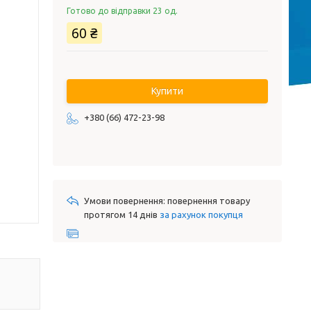
Готово до відправки 23 од.
60 ₴
Купити
+380 (66) 472-23-98
повернення товару
протягом 14 днів
за рахунок покупця