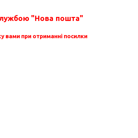
службою "Нова пошта"
у вами при отриманні посилки