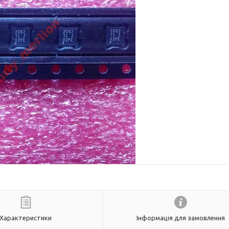
Характеристики
Інформація для замовлення