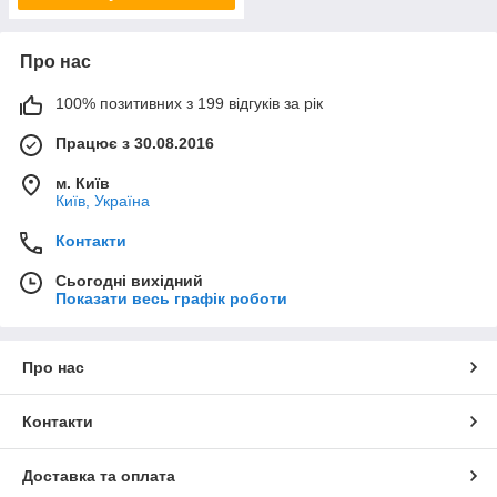
Про нас
100% позитивних з 199 відгуків за рік
Працює з 30.08.2016
м. Київ
Київ, Україна
Контакти
Сьогодні вихідний
Показати весь графік роботи
Про нас
Контакти
Доставка та оплата