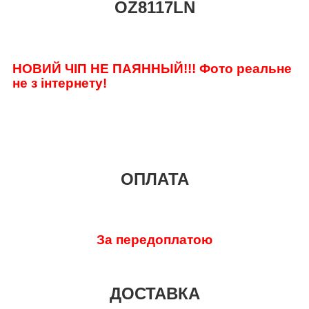
OZ8117LN
НОВИЙ ЧІП НЕ ПАЯННЫЙ!!! Фото реальне
не з інтернету!
ОПЛАТА
За передоплатою
ДОСТАВКА