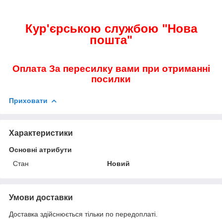
Кур'єрською службою "Нова
пошта"
Оплата За пересилку вами при отриманні
посилки
Приховати
Характеристики
Основні атрибути
Стан
Новий
Умови доставки
Доставка здійснюється тільки по передоплаті.