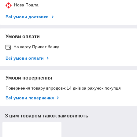
Нова Пошта
Всі умови доставки
Умови оплати
На карту Приват банку
Всі умови оплати
Умови повернення
Повернення товару впродовж 14 днів за рахунок покупця
Всі умови повернення
З цим товаром також замовляють