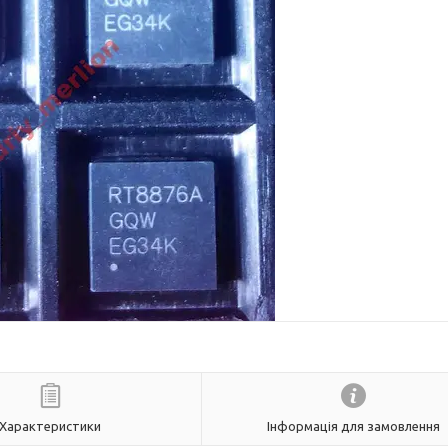
Характеристики
Інформація для замовлення