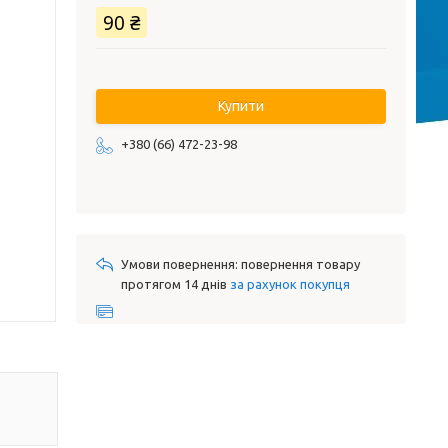
90 ₴
Купити
+380 (66) 472-23-98
повернення товару
протягом 14 днів
за рахунок покупця