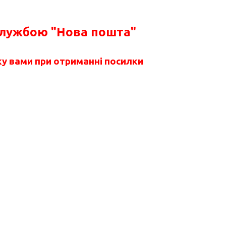
службою "Нова пошта"
у вами при отриманні посилки